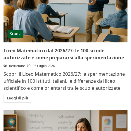
Scuola
Liceo Matematico dal 2026/27: le 100 scuole
autorizzate e come prepararsi alla sperimentazione
Redazione
16 Luglio 2026
Scopri il Liceo Matematico 2026/27: la sperimentazione
ufficiale in 100 istituti italiani, le differenze dal liceo
scientifico e come orientarsi tra le scuole autorizzate
Leggi di più