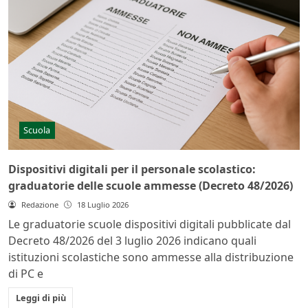
Scuola
Dispositivi digitali per il personale scolastico:
graduatorie delle scuole ammesse (Decreto 48/2026)
Redazione
18 Luglio 2026
Le graduatorie scuole dispositivi digitali pubblicate dal
Decreto 48/2026 del 3 luglio 2026 indicano quali
istituzioni scolastiche sono ammesse alla distribuzione
di PC e
Leggi di più