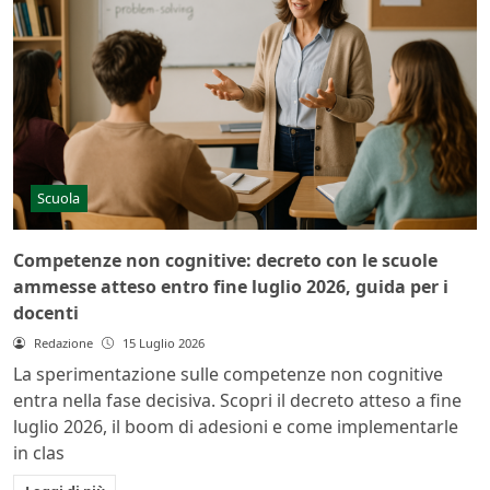
Scuola
Competenze non cognitive: decreto con le scuole
ammesse atteso entro fine luglio 2026, guida per i
docenti
Redazione
15 Luglio 2026
La sperimentazione sulle competenze non cognitive
entra nella fase decisiva. Scopri il decreto atteso a fine
luglio 2026, il boom di adesioni e come implementarle
in clas