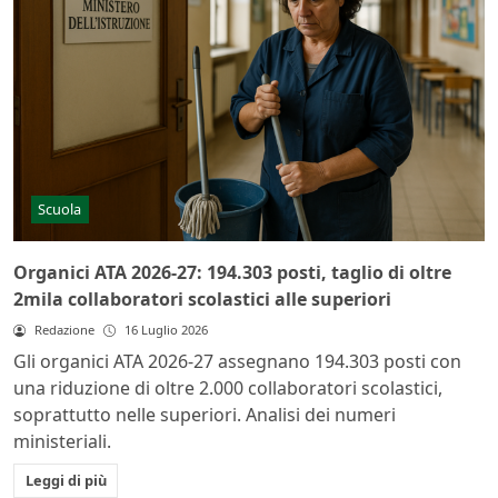
Scuola
Organici ATA 2026-27: 194.303 posti, taglio di oltre
2mila collaboratori scolastici alle superiori
Redazione
16 Luglio 2026
Gli organici ATA 2026-27 assegnano 194.303 posti con
una riduzione di oltre 2.000 collaboratori scolastici,
soprattutto nelle superiori. Analisi dei numeri
ministeriali.
Leggi di più