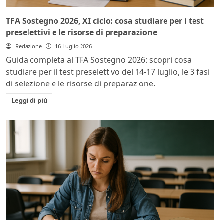
TFA Sostegno 2026, XI ciclo: cosa studiare per i test
preselettivi e le risorse di preparazione
Redazione
16 Luglio 2026
Guida completa al TFA Sostegno 2026: scopri cosa
studiare per il test preselettivo del 14-17 luglio, le 3 fasi
di selezione e le risorse di preparazione.
Leggi di più