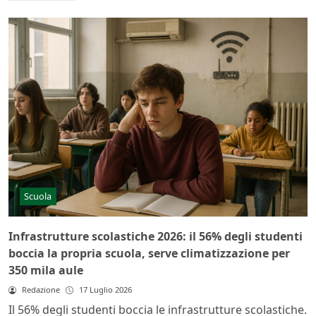
Scuola
Infrastrutture scolastiche 2026: il 56% degli studenti
boccia la propria scuola, serve climatizzazione per
350 mila aule
Redazione
17 Luglio 2026
Il 56% degli studenti boccia le infrastrutture scolastiche.