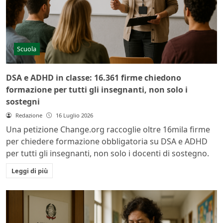
Scuola
DSA e ADHD in classe: 16.361 firme chiedono
formazione per tutti gli insegnanti, non solo i
sostegni
Redazione
16 Luglio 2026
Una petizione Change.org raccoglie oltre 16mila firme
per chiedere formazione obbligatoria su DSA e ADHD
per tutti gli insegnanti, non solo i docenti di sostegno.
Leggi di più