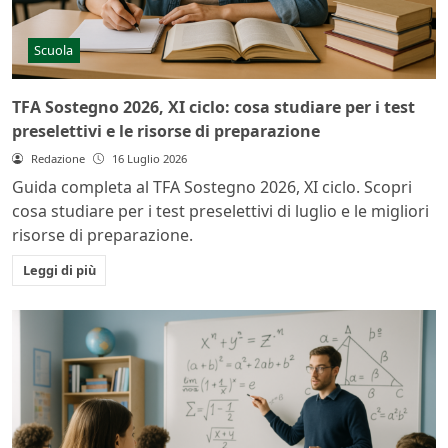
Scuola
TFA Sostegno 2026, XI ciclo: cosa studiare per i test
preselettivi e le risorse di preparazione
Redazione
16 Luglio 2026
Guida completa al TFA Sostegno 2026, XI ciclo. Scopri
cosa studiare per i test preselettivi di luglio e le migliori
risorse di preparazione.
Leggi di più