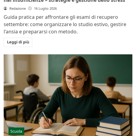
hai insufficienze – strategie e gestione dello stress
Redazione
16 Luglio 2026
Guida pratica per affrontare gli esami di recupero
settembre: come organizzare lo studio estivo, gestire
l'ansia e prepararsi con metodo.
Leggi di più
Scuola