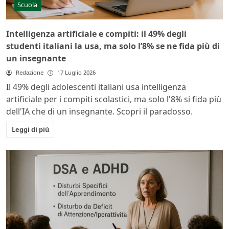
Scuola
Intelligenza artificiale e compiti: il 49% degli
studenti italiani la usa, ma solo l’8% se ne fida più di
un insegnante
Redazione
17 Luglio 2026
Il 49% degli adolescenti italiani usa intelligenza
artificiale per i compiti scolastici, ma solo l'8% si fida più
dell'IA che di un insegnante. Scopri il paradosso.
Leggi di più