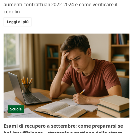
aumenti contrattuali 2022-2024 e come verificare il
cedolin
Leggi di più
Scuola
Esami di recupero a settembre: come prepararsi se