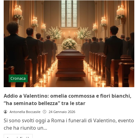
Cronaca
Addio a Valentino: omelia commossa e fiori bianchi,
“ha seminato bellezza” tra le star
Antonella Boccasile
24 Gennaio 2026
Si sono svolti oggi a Roma i funerali di Valentino, evento
che ha riunito un...