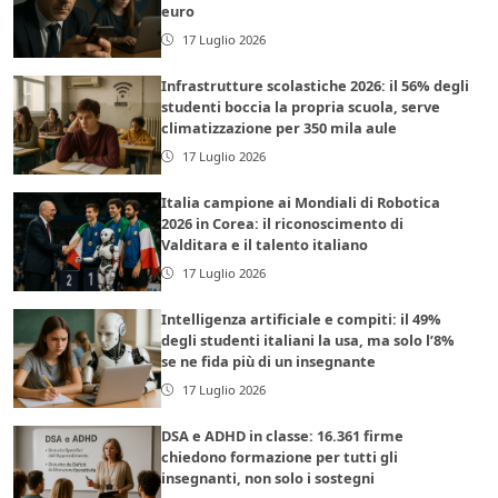
euro
17 Luglio 2026
Infrastrutture scolastiche 2026: il 56% degli
studenti boccia la propria scuola, serve
climatizzazione per 350 mila aule
17 Luglio 2026
Italia campione ai Mondiali di Robotica
2026 in Corea: il riconoscimento di
Valditara e il talento italiano
17 Luglio 2026
Intelligenza artificiale e compiti: il 49%
degli studenti italiani la usa, ma solo l’8%
se ne fida più di un insegnante
17 Luglio 2026
DSA e ADHD in classe: 16.361 firme
chiedono formazione per tutti gli
insegnanti, non solo i sostegni