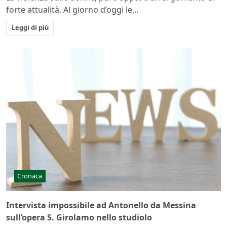
forte attualità. Al giorno d’oggi le...
Leggi di più
Cronaca
Intervista impossibile ad Antonello da Messina
sull’opera S. Girolamo nello studiolo