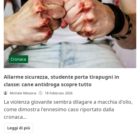
Cronaca
Allarme sicurezza, studente porta tirapugni in
classe: cane antidroga scopre tutto
Michele Messina
18 Febbraio 2026
La violenza giovanile sembra dilagare a macchia d'olio,
come dimostra l'ennesimo caso riportato dalla
cronaca...
Leggi di più