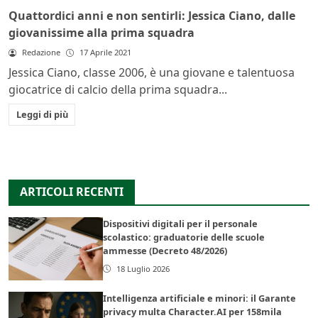
Quattordici anni e non sentirli: Jessica Ciano, dalle
giovanissime alla prima squadra
Redazione
17 Aprile 2021
Jessica Ciano, classe 2006, è una giovane e talentuosa
giocatrice di calcio della prima squadra...
Leggi di più
ARTICOLI RECENTI
Dispositivi digitali per il personale
scolastico: graduatorie delle scuole
ammesse (Decreto 48/2026)
18 Luglio 2026
Intelligenza artificiale e minori: il Garante
privacy multa Character.AI per 158mila