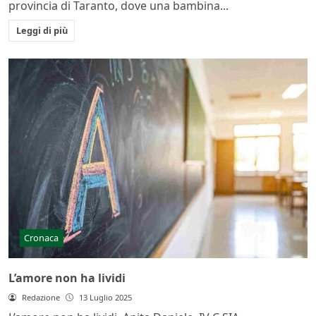
provincia di Taranto, dove una bambina...
Leggi di più
Cronaca
L’amore non ha lividi
Redazione
13 Luglio 2025