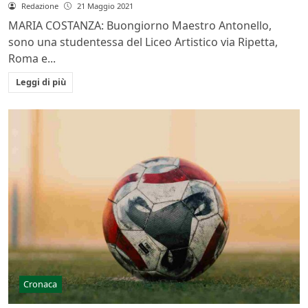
Redazione
21 Maggio 2021
MARIA COSTANZA: Buongiorno Maestro Antonello,
sono una studentessa del Liceo Artistico via Ripetta,
Roma e...
Leggi di più
Cronaca