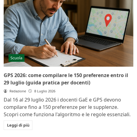
Scuola
GPS 2026: come compilare le 150 preferenze entro il
29 luglio (guida pratica per docenti)
Redazione
8 Luglio 2026
Dal 16 al 29 luglio 2026 i docenti GaE e GPS devono
compilare fino a 150 preferenze per le supplenze.
Scopri come funziona l'algoritmo e le regole essenziali.
Leggi di più