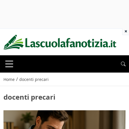
×
/
Home
docenti precari
docenti precari