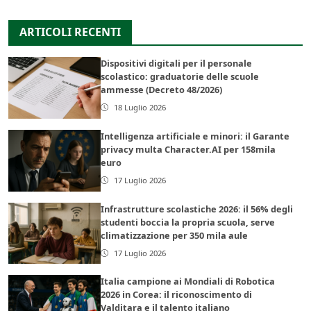
ARTICOLI RECENTI
Dispositivi digitali per il personale
scolastico: graduatorie delle scuole
ammesse (Decreto 48/2026)
18 Luglio 2026
Intelligenza artificiale e minori: il Garante
privacy multa Character.AI per 158mila
euro
17 Luglio 2026
Infrastrutture scolastiche 2026: il 56% degli
studenti boccia la propria scuola, serve
climatizzazione per 350 mila aule
17 Luglio 2026
Italia campione ai Mondiali di Robotica
2026 in Corea: il riconoscimento di
Valditara e il talento italiano