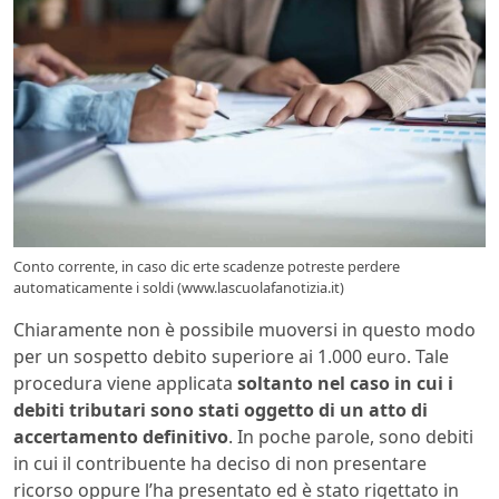
Conto corrente, in caso dic erte scadenze potreste perdere
automaticamente i soldi (www.lascuolafanotizia.it)
Chiaramente non è possibile muoversi in questo modo
per un sospetto debito superiore ai 1.000 euro. Tale
procedura viene applicata
soltanto nel caso in cui i
debiti tributari sono stati oggetto di un atto di
accertamento definitivo
. In poche parole, sono debiti
in cui il contribuente ha deciso di non presentare
ricorso oppure l’ha presentato ed è stato rigettato in