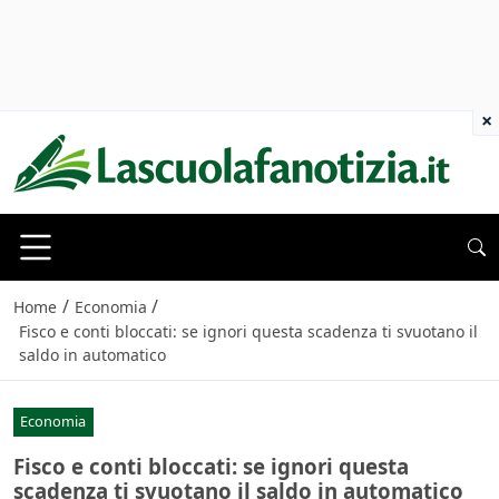
×
/
/
Home
Economia
Fisco e conti bloccati: se ignori questa scadenza ti svuotano il
saldo in automatico
Economia
Fisco e conti bloccati: se ignori questa
scadenza ti svuotano il saldo in automatico