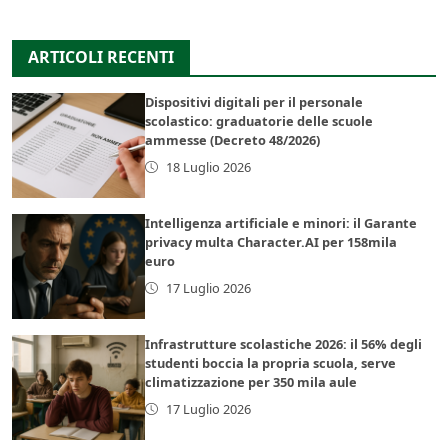
ARTICOLI RECENTI
Dispositivi digitali per il personale
scolastico: graduatorie delle scuole
ammesse (Decreto 48/2026)
18 Luglio 2026
Intelligenza artificiale e minori: il Garante
privacy multa Character.AI per 158mila
euro
17 Luglio 2026
Infrastrutture scolastiche 2026: il 56% degli
studenti boccia la propria scuola, serve
climatizzazione per 350 mila aule
17 Luglio 2026