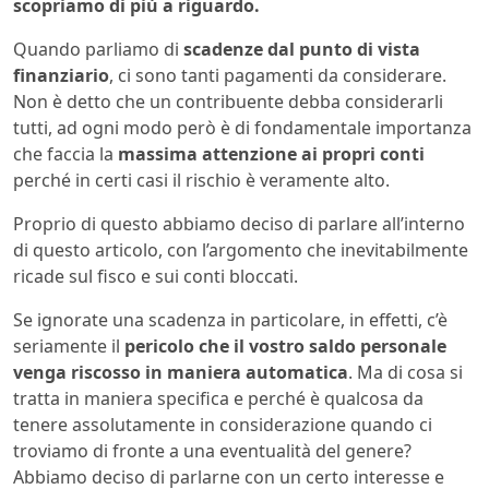
scopriamo di più a riguardo.
Quando parliamo di
scadenze dal punto di vista
finanziario
, ci sono tanti pagamenti da considerare.
Non è detto che un contribuente debba considerarli
tutti, ad ogni modo però è di fondamentale importanza
che faccia la
massima attenzione ai propri conti
perché in certi casi il rischio è veramente alto.
Proprio di questo abbiamo deciso di parlare all’interno
di questo articolo, con l’argomento che inevitabilmente
ricade sul fisco e sui conti bloccati.
Se ignorate una scadenza in particolare, in effetti, c’è
seriamente il
pericolo che il vostro saldo personale
venga riscosso in maniera automatica
. Ma di cosa si
tratta in maniera specifica e perché è qualcosa da
tenere assolutamente in considerazione quando ci
troviamo di fronte a una eventualità del genere?
Abbiamo deciso di parlarne con un certo interesse e