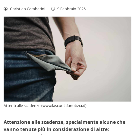
Christian Camberini
-
9 Febbraio 2026
Attenti alle scadenze (www.lascuolafanotizia.it)
Attenzione alle scadenze, specialmente alcune che
vanno tenute più in considerazione di altre: