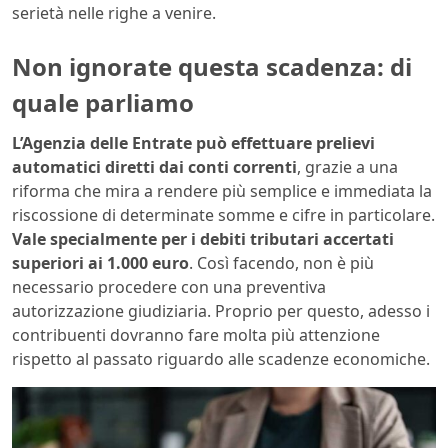
serietà nelle righe a venire.
Non ignorate questa scadenza: di
quale parliamo
L’Agenzia delle Entrate può effettuare prelievi
automatici diretti dai conti correnti
, grazie a una
riforma che mira a rendere più semplice e immediata la
riscossione di determinate somme e cifre in particolare.
Vale specialmente per i debiti tributari accertati
superiori ai 1.000 euro
. Così facendo, non è più
necessario procedere con una preventiva
autorizzazione giudiziaria. Proprio per questo, adesso i
contribuenti dovranno fare molta più attenzione
rispetto al passato riguardo alle scadenze economiche.