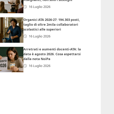
16 Luglio 2026
Organici ATA 2026-27: 194.303 posti,
taglio di oltre 2mila collaboratori
scolastici alle superiori
16 Luglio 2026
Arretrati e aumenti docenti-ATA: la
data è agosto 2026. Cosa aspettarsi
dalla nota NoiPa
16 Luglio 2026