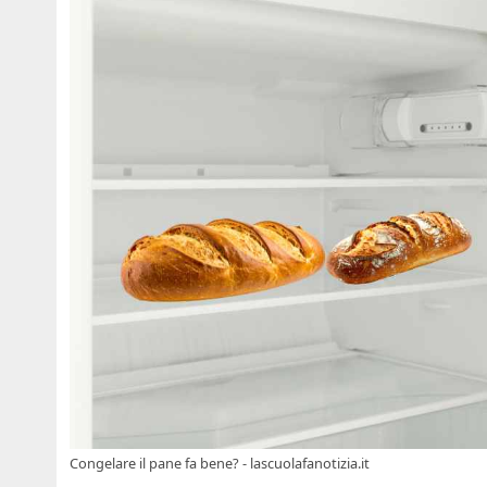
Congelare il pane fa bene? - lascuolafanotizia.it