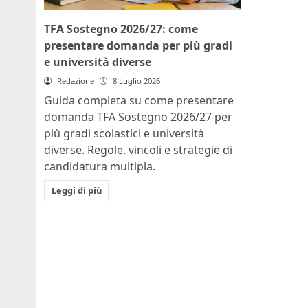
TFA Sostegno 2026/27: come
presentare domanda per più gradi
e università diverse
Redazione
8 Luglio 2026
Guida completa su come presentare
domanda TFA Sostegno 2026/27 per
più gradi scolastici e università
diverse. Regole, vincoli e strategie di
candidatura multipla.
Leggi di più