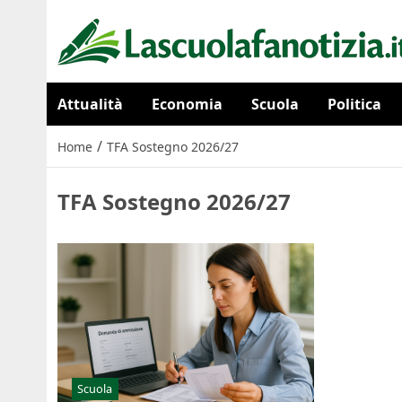
Attualità
Economia
Scuola
Politica
/
Home
TFA Sostegno 2026/27
TFA Sostegno 2026/27
Scuola