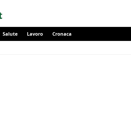
Salute
Lavoro
Cronaca