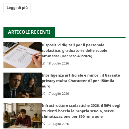
Leggi di più
ARTICOLI RECENTI
Dispositivi digitali per il personale
scolastico: graduatorie delle scuole
ammesse (Decreto 48/2026)
18 Luglio 2026
Intelligenza artificiale e minori: il Garante
privacy multa Character.AI per 158mila
euro
17 Luglio 2026
Infrastrutture scolastiche 2026: il 56% degli
studenti boccia la propria scuola, serve
climatizzazione per 350 mila aule
17 Luglio 2026