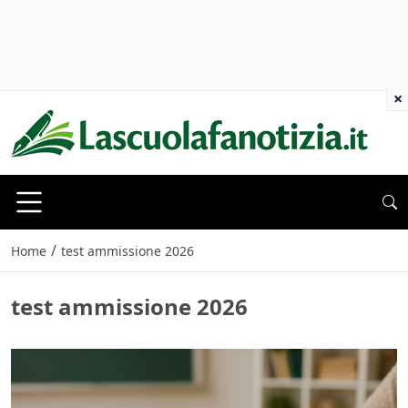
×
/
Home
test ammissione 2026
test ammissione 2026