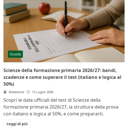
Scuola
Scienze della formazione primaria 2026/27: bandi,
scadenze e come superare il test (italiano e logica al
50%)
Redazione
12 Luglio 2026
Scopri le date ufficiali del test di Scienze della
formazione primaria 2026/27, la struttura della prova
con italiano e logica al 50%, e come prepararti.
Leggi di più