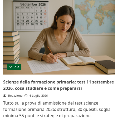
Scuola
Scienze della formazione primaria: test 11 settembre
2026, cosa studiare e come prepararsi
Redazione
6 Luglio 2026
Tutto sulla prova di ammissione del test scienze
formazione primaria 2026: struttura, 80 quesiti, soglia
minima 55 punti e strategie di preparazione.