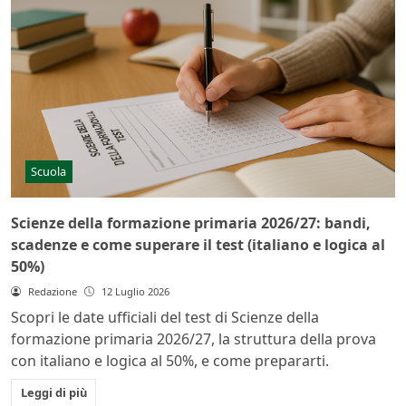
Scuola
Scienze della formazione primaria 2026/27: bandi,
scadenze e come superare il test (italiano e logica al
50%)
Redazione
12 Luglio 2026
Scopri le date ufficiali del test di Scienze della
formazione primaria 2026/27, la struttura della prova
con italiano e logica al 50%, e come prepararti.
Leggi di più