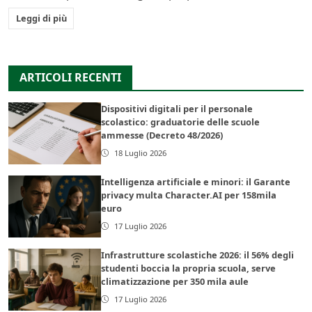
Leggi di più
ARTICOLI RECENTI
Dispositivi digitali per il personale
scolastico: graduatorie delle scuole
ammesse (Decreto 48/2026)
18 Luglio 2026
Intelligenza artificiale e minori: il Garante
privacy multa Character.AI per 158mila
euro
17 Luglio 2026
Infrastrutture scolastiche 2026: il 56% degli
studenti boccia la propria scuola, serve
climatizzazione per 350 mila aule
17 Luglio 2026