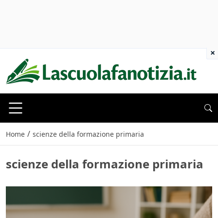
×
/
Home
scienze della formazione primaria
scienze della formazione primaria