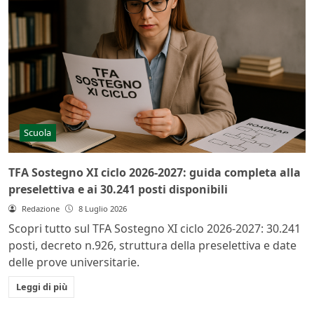
Scuola
TFA Sostegno XI ciclo 2026-2027: guida completa alla
preselettiva e ai 30.241 posti disponibili
Redazione
8 Luglio 2026
Scopri tutto sul TFA Sostegno XI ciclo 2026-2027: 30.241
posti, decreto n.926, struttura della preselettiva e date
delle prove universitarie.
Leggi di più