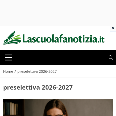
×
/
Home
preselettiva 2026-2027
preselettiva 2026-2027