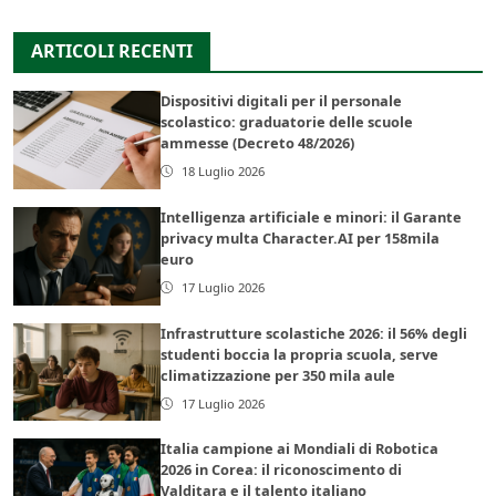
ARTICOLI RECENTI
Dispositivi digitali per il personale
scolastico: graduatorie delle scuole
ammesse (Decreto 48/2026)
18 Luglio 2026
Intelligenza artificiale e minori: il Garante
privacy multa Character.AI per 158mila
euro
17 Luglio 2026
Infrastrutture scolastiche 2026: il 56% degli
studenti boccia la propria scuola, serve
climatizzazione per 350 mila aule
17 Luglio 2026
Italia campione ai Mondiali di Robotica
2026 in Corea: il riconoscimento di
Valditara e il talento italiano