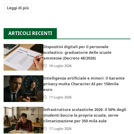
Leggi di più
ARTICOLI RECENTI
Dispositivi digitali per il personale
scolastico: graduatorie delle scuole
ammesse (Decreto 48/2026)
18 Luglio 2026
Intelligenza artificiale e minori: il Garante
privacy multa Character.AI per 158mila
euro
17 Luglio 2026
Infrastrutture scolastiche 2026: il 56% degli
studenti boccia la propria scuola, serve
climatizzazione per 350 mila aule
17 Luglio 2026