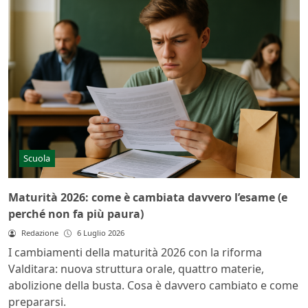
Scuola
Maturità 2026: come è cambiata davvero l’esame (e
perché non fa più paura)
Redazione
6 Luglio 2026
I cambiamenti della maturità 2026 con la riforma
Valditara: nuova struttura orale, quattro materie,
abolizione della busta. Cosa è davvero cambiato e come
prepararsi.