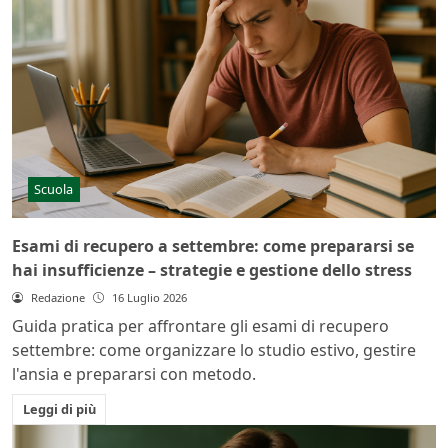
Scuola
Esami di recupero a settembre: come prepararsi se
hai insufficienze – strategie e gestione dello stress
Redazione
16 Luglio 2026
Guida pratica per affrontare gli esami di recupero
settembre: come organizzare lo studio estivo, gestire
l'ansia e prepararsi con metodo.
Leggi di più