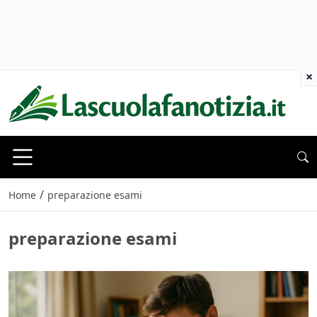
×
/
Home
preparazione esami
preparazione esami