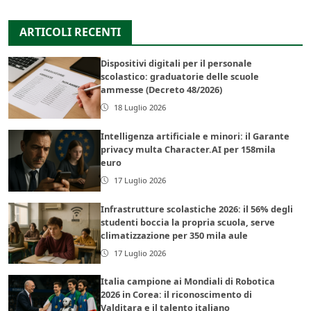
ARTICOLI RECENTI
Dispositivi digitali per il personale
scolastico: graduatorie delle scuole
ammesse (Decreto 48/2026)
18 Luglio 2026
Intelligenza artificiale e minori: il Garante
privacy multa Character.AI per 158mila
euro
17 Luglio 2026
Infrastrutture scolastiche 2026: il 56% degli
studenti boccia la propria scuola, serve
climatizzazione per 350 mila aule
17 Luglio 2026
Italia campione ai Mondiali di Robotica
2026 in Corea: il riconoscimento di
Valditara e il talento italiano