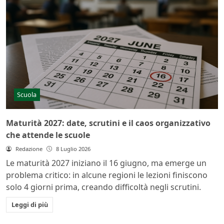
Scuola
Maturità 2027: date, scrutini e il caos organizzativo
che attende le scuole
Redazione
8 Luglio 2026
Le maturità 2027 iniziano il 16 giugno, ma emerge un
problema critico: in alcune regioni le lezioni finiscono
solo 4 giorni prima, creando difficoltà negli scrutini.
Leggi di più