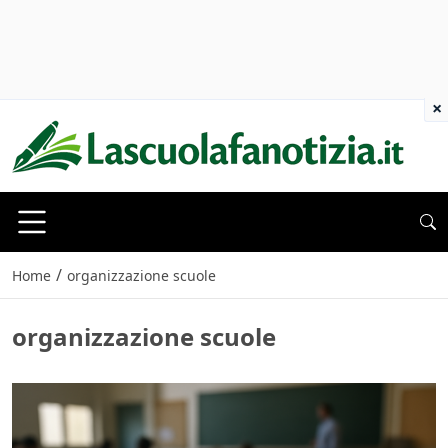
×
/
Home
organizzazione scuole
organizzazione scuole