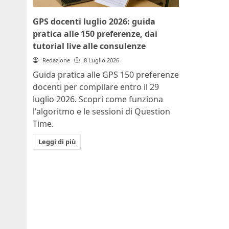
GPS docenti luglio 2026: guida
pratica alle 150 preferenze, dai
tutorial live alle consulenze
Redazione
8 Luglio 2026
Guida pratica alle GPS 150 preferenze
docenti per compilare entro il 29
luglio 2026. Scopri come funziona
l'algoritmo e le sessioni di Question
Time.
Leggi di più