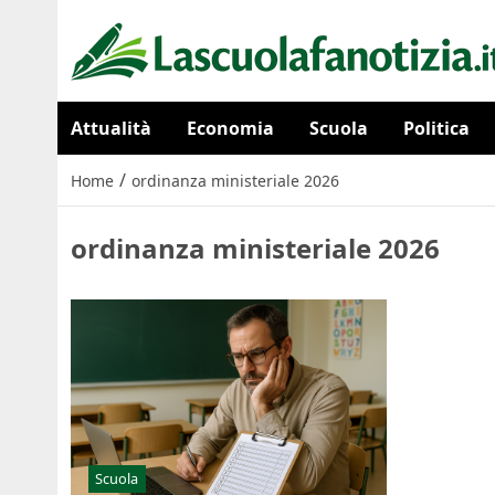
Attualità
Economia
Scuola
Politica
/
Home
ordinanza ministeriale 2026
ordinanza ministeriale 2026
Scuola