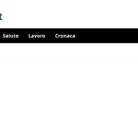
Salute
Lavoro
Cronaca