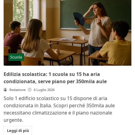
Scuola
Edilizia scolastica: 1 scuola su 15 ha aria
condizionata, serve piano per 350mila aule
Redazione
6 Luglio 2026
Solo 1 edificio scolastico su 15 dispone di aria
condizionata in Italia. Scopri perché 350mila aule
necessitano climatizzazione e il piano nazionale
urgente.
Leggi di più