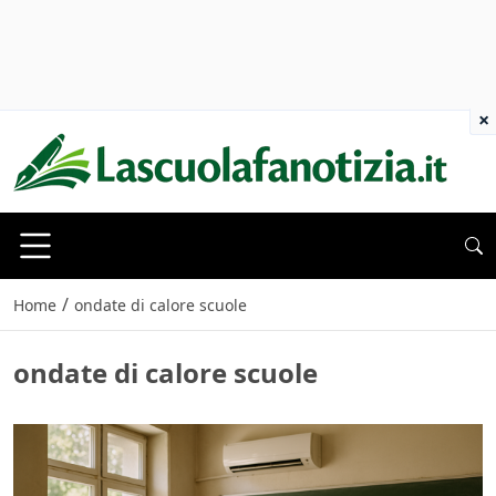
×
/
Home
ondate di calore scuole
ondate di calore scuole