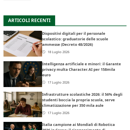
ARTICOLI RECENTI
Dispositivi digitali per il personale
scolastico: graduatorie delle scuole
ammesse (Decreto 48/2026)
18 Luglio 2026
Intelligenza artificiale e minori: il Garante
privacy multa Character.AI per 158mila
euro
17 Luglio 2026
Infrastrutture scolastiche 2026: il 56% degli
studenti boccia la propria scuola, serve
climatizzazione per 350 mila aule
17 Luglio 2026
Italia campione ai Mondiali di Robotica