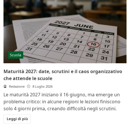
Scuola
Maturità 2027: date, scrutini e il caos organizzativo
che attende le scuole
Redazione
8 Luglio 2026
Le maturità 2027 iniziano il 16 giugno, ma emerge un
problema critico: in alcune regioni le lezioni finiscono
solo 4 giorni prima, creando difficoltà negli scrutini.
Leggi di più