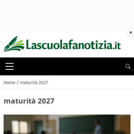
×
/
Home
maturità 2027
maturità 2027