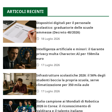
ARTICOLI RECENTI
Dispositivi digitali per il personale
scolastico: graduatorie delle scuole
ammesse (Decreto 48/2026)
18 Luglio 2026
Intelligenza artificiale e minori: il Garante
privacy multa Character.AI per 158mila
euro
17 Luglio 2026
Infrastrutture scolastiche 2026: il 56% degli
studenti boccia la propria scuola, serve
climatizzazione per 350 mila aule
17 Luglio 2026
Italia campione ai Mondiali di Robotica
2026 in Corea: il riconoscimento di
Valditara e il talento italiano