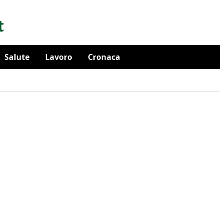
Salute
Lavoro
Cronaca