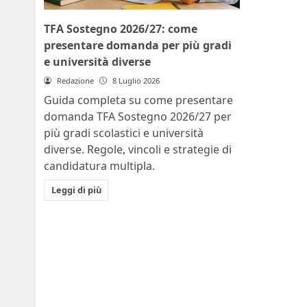
TFA Sostegno 2026/27: come
presentare domanda per più gradi
e università diverse
Redazione
8 Luglio 2026
Guida completa su come presentare
domanda TFA Sostegno 2026/27 per
più gradi scolastici e università
diverse. Regole, vincoli e strategie di
candidatura multipla.
Leggi di più