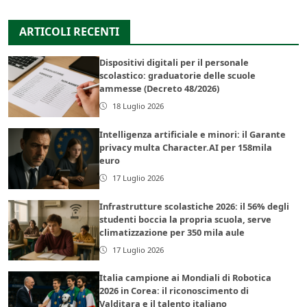
ARTICOLI RECENTI
Dispositivi digitali per il personale
scolastico: graduatorie delle scuole
ammesse (Decreto 48/2026)
18 Luglio 2026
Intelligenza artificiale e minori: il Garante
privacy multa Character.AI per 158mila
euro
17 Luglio 2026
Infrastrutture scolastiche 2026: il 56% degli
studenti boccia la propria scuola, serve
climatizzazione per 350 mila aule
17 Luglio 2026
Italia campione ai Mondiali di Robotica
2026 in Corea: il riconoscimento di
Valditara e il talento italiano