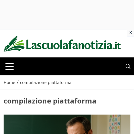
×
/
Home
compilazione piattaforma
compilazione piattaforma