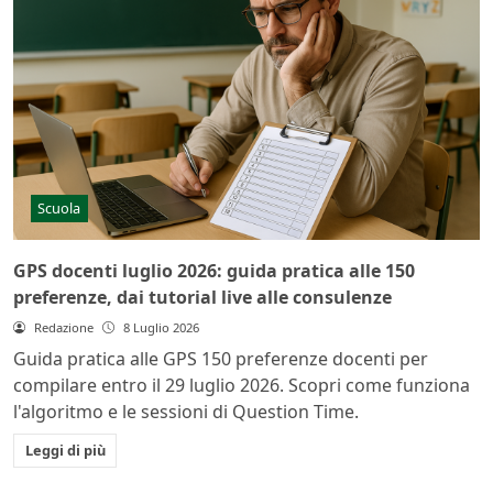
Scuola
GPS docenti luglio 2026: guida pratica alle 150
preferenze, dai tutorial live alle consulenze
Redazione
8 Luglio 2026
Guida pratica alle GPS 150 preferenze docenti per
compilare entro il 29 luglio 2026. Scopri come funziona
l'algoritmo e le sessioni di Question Time.
Leggi di più