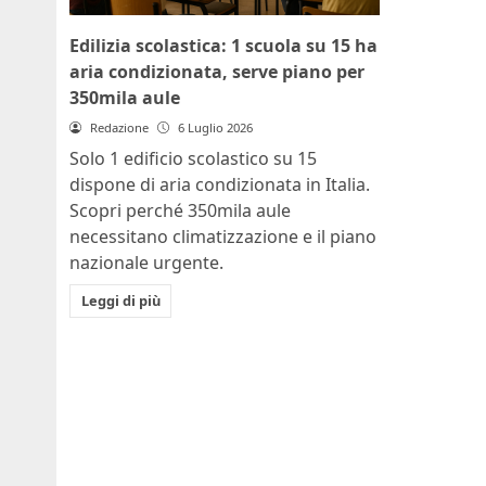
Edilizia scolastica: 1 scuola su 15 ha
aria condizionata, serve piano per
350mila aule
Redazione
6 Luglio 2026
Solo 1 edificio scolastico su 15
dispone di aria condizionata in Italia.
Scopri perché 350mila aule
necessitano climatizzazione e il piano
nazionale urgente.
Leggi di più