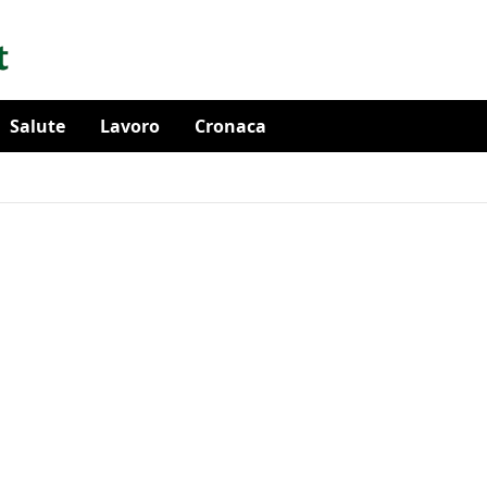
Salute
Lavoro
Cronaca