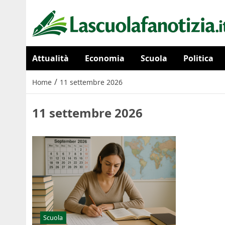
Attualità
Economia
Scuola
Politica
/
Home
11 settembre 2026
11 settembre 2026
Scuola