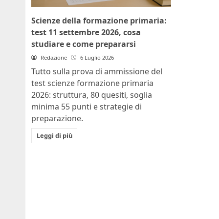
Scienze della formazione primaria:
test 11 settembre 2026, cosa
studiare e come prepararsi
Redazione
6 Luglio 2026
Tutto sulla prova di ammissione del
test scienze formazione primaria
2026: struttura, 80 quesiti, soglia
minima 55 punti e strategie di
preparazione.
Leggi di più