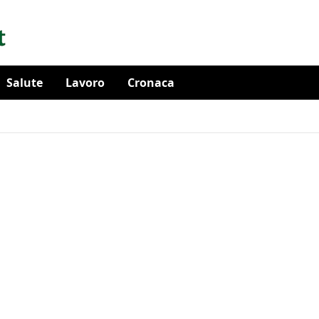
Salute
Lavoro
Cronaca