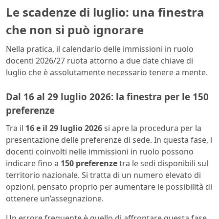
Le scadenze di luglio: una finestra
che non si può ignorare
Nella pratica, il calendario delle immissioni in ruolo
docenti 2026/27 ruota attorno a due date chiave di
luglio che è assolutamente necessario tenere a mente.
Dal 16 al 29 luglio 2026: la finestra per le 150
preferenze
Tra il
16 e il 29 luglio 2026
si apre la procedura per la
presentazione delle preferenze di sede. In questa fase, i
docenti coinvolti nelle immissioni in ruolo possono
indicare fino a
150 preferenze
tra le sedi disponibili sul
territorio nazionale. Si tratta di un numero elevato di
opzioni, pensato proprio per aumentare le possibilità di
ottenere un’assegnazione.
Un errore frequente è quello di affrontare questa fase