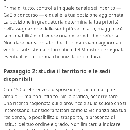
Prima di tutto, controlla in quale canale sei inserito —
GaE o concorso — e qual è la tua posizione aggiornata.
La posizione in graduatoria determina la tua priorità
nell’assegnazione delle sedi: più sei in alto, maggiore è
la probabilità di ottenere una delle sedi che preferisci.
Non dare per scontato che i tuoi dati siano aggiornati:
verifica sul sistema informatico del Ministero e segnala
eventuali errori prima che inizi la procedura.
Passaggio 2: studia il territorio e le sedi
disponibili
Con 150 preferenze a disposizione, hai un margine
ampio — ma non infinito. Nella pratica, occorre fare
una ricerca ragionata sulle province e sulle scuole che ti
interessano. Considera fattori come la vicinanza alla tua
residenza, le possibilità di trasporto, la presenza di
istituti del tuo ordine e grado. Non limitarti a indicare