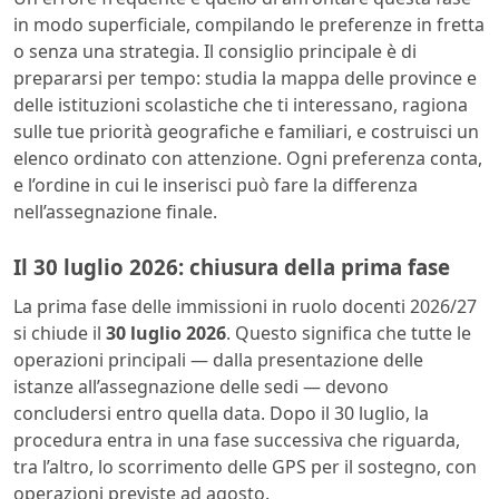
in modo superficiale, compilando le preferenze in fretta
o senza una strategia. Il consiglio principale è di
prepararsi per tempo: studia la mappa delle province e
delle istituzioni scolastiche che ti interessano, ragiona
sulle tue priorità geografiche e familiari, e costruisci un
elenco ordinato con attenzione. Ogni preferenza conta,
e l’ordine in cui le inserisci può fare la differenza
nell’assegnazione finale.
Il 30 luglio 2026: chiusura della prima fase
La prima fase delle immissioni in ruolo docenti 2026/27
si chiude il
30 luglio 2026
. Questo significa che tutte le
operazioni principali — dalla presentazione delle
istanze all’assegnazione delle sedi — devono
concludersi entro quella data. Dopo il 30 luglio, la
procedura entra in una fase successiva che riguarda,
tra l’altro, lo scorrimento delle GPS per il sostegno, con
operazioni previste ad agosto.