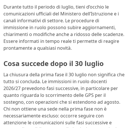
Durante tutto il periodo di luglio, tieni d’occhio le
comunicazioni ufficiali del Ministero dell’Istruzione e i
canali informativi di settore. Le procedure di
immissione in ruolo possono subire aggiornamenti,
chiarimenti o modifiche anche a ridosso delle scadenze.
Essere informati in tempo reale ti permette di reagire
prontamente a qualsiasi novità.
Cosa succede dopo il 30 luglio
La chiusura della prima fase il 30 luglio non significa che
tutto si concluda. Le immissioni in ruolo docenti
2026/27 prevedono fasi successive, in particolare per
quanto riguarda lo scorrimento delle GPS per il
sostegno, con operazioni che si estendono ad agosto.
Chi non ottiene una sede nella prima fase non è
necessariamente escluso: occorre seguire con
attenzione le comunicazioni sulle fasi successive e