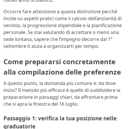
Occorre fare attenzione a questa distinzione perché
incide su aspetti pratici come il calcolo dell’anzianità di
servizio, la progressione stipendiale e la pianificazione
personale. Se stai valutando di accettare o meno una
sede lontana, sapere che l’impegno decorre dal 1°
settembre ti aiuta a organizzarti per tempo.
Come prepararsi concretamente
alla compilazione delle preferenze
A questo punto, la domanda più comune è: da dove
inizio? Il metodo più efficace è quello di suddividere la
preparazione in passaggi chiari, da affrontare prima
che si apra la finestra del 16 luglio.
Passaggio 1: verifica la tua posizione nelle
graduatorie