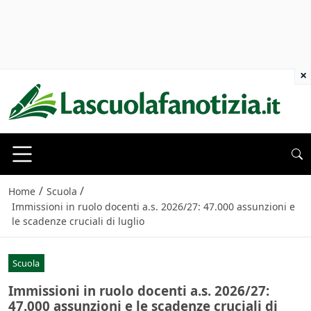
×
/
/
Home
Scuola
Immissioni in ruolo docenti a.s. 2026/27: 47.000 assunzioni e
le scadenze cruciali di luglio
Scuola
Immissioni in ruolo docenti a.s. 2026/27:
47.000 assunzioni e le scadenze cruciali di