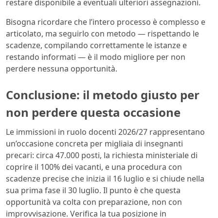
restare disponibile a eventuali ulteriori assegnazioni.
Bisogna ricordare che l’intero processo è complesso e
articolato, ma seguirlo con metodo — rispettando le
scadenze, compilando correttamente le istanze e
restando informati — è il modo migliore per non
perdere nessuna opportunità.
Conclusione: il metodo giusto per
non perdere questa occasione
Le immissioni in ruolo docenti 2026/27 rappresentano
un’occasione concreta per migliaia di insegnanti
precari: circa 47.000 posti, la richiesta ministeriale di
coprire il 100% dei vacanti, e una procedura con
scadenze precise che inizia il 16 luglio e si chiude nella
sua prima fase il 30 luglio. Il punto è che questa
opportunità va colta con preparazione, non con
improvvisazione. Verifica la tua posizione in