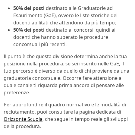
50% dei posti
destinato alle Graduatorie ad
Esaurimento (GaE), ovvero le liste storiche dei
docenti abilitati che attendono da più tempo;
50% dei posti
destinato ai concorsi, quindi ai
docenti che hanno superato le procedure
concorsuali più recenti.
Il punto è che questa divisione determina anche la tua
posizione nella procedura: se sei inserito nelle GaE, il
tuo percorso è diverso da quello di chi proviene da una
graduatoria concorsuale. Occorre fare attenzione a
quale canale ti riguarda prima ancora di pensare alle
preferenze.
Per approfondire il quadro normativo e le modalità di
reclutamento, puoi consultare la pagina dedicata di
Orizzonte Scuola
, che segue in tempo reale gli sviluppi
della procedura.