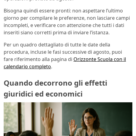
Bisogna quindi essere pronti: non aspettare l’ultimo
giorno per compilare le preferenze, non lasciare campi
incompleti, e verificare con attenzione che tutti i dati
inseriti siano corretti prima di inviare l’istanza.
Per un quadro dettagliato di tutte le date della
procedura, incluse le fasi successive di agosto, puoi
fare riferimento alla pagina di
Orizzonte Scuola con il
calendario completo
.
Quando decorrono gli effetti
giuridici ed economici