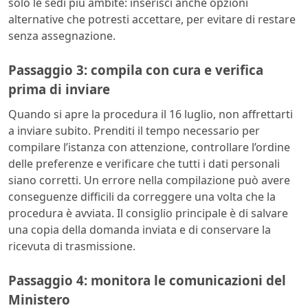
solo le sedi più ambite: inserisci anche opzioni
alternative che potresti accettare, per evitare di restare
senza assegnazione.
Passaggio 3: compila con cura e verifica
prima di inviare
Quando si apre la procedura il 16 luglio, non affrettarti
a inviare subito. Prenditi il tempo necessario per
compilare l’istanza con attenzione, controllare l’ordine
delle preferenze e verificare che tutti i dati personali
siano corretti. Un errore nella compilazione può avere
conseguenze difficili da correggere una volta che la
procedura è avviata. Il consiglio principale è di salvare
una copia della domanda inviata e di conservare la
ricevuta di trasmissione.
Passaggio 4: monitora le comunicazioni del
Ministero