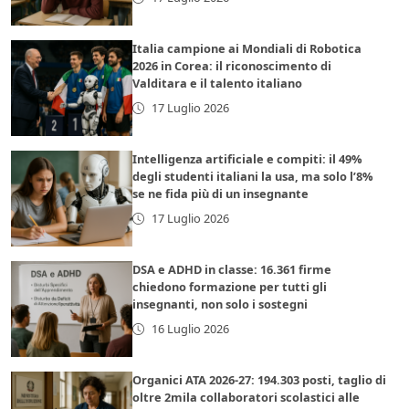
Italia campione ai Mondiali di Robotica
2026 in Corea: il riconoscimento di
Valditara e il talento italiano
17 Luglio 2026
Intelligenza artificiale e compiti: il 49%
degli studenti italiani la usa, ma solo l’8%
se ne fida più di un insegnante
17 Luglio 2026
DSA e ADHD in classe: 16.361 firme
chiedono formazione per tutti gli
insegnanti, non solo i sostegni
16 Luglio 2026
Organici ATA 2026-27: 194.303 posti, taglio di
oltre 2mila collaboratori scolastici alle