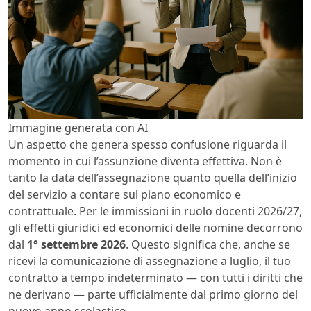
Immagine generata con AI
Un aspetto che genera spesso confusione riguarda il
momento in cui l’assunzione diventa effettiva. Non è
tanto la data dell’assegnazione quanto quella dell’inizio
del servizio a contare sul piano economico e
contrattuale. Per le immissioni in ruolo docenti 2026/27,
gli effetti giuridici ed economici delle nomine decorrono
dal
1° settembre 2026
. Questo significa che, anche se
ricevi la comunicazione di assegnazione a luglio, il tuo
contratto a tempo indeterminato — con tutti i diritti che
ne derivano — parte ufficialmente dal primo giorno del
nuovo anno scolastico.