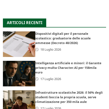
ARTICOLI RECENTI
Dispositivi digitali per il personale
scolastico: graduatorie delle scuole
ammesse (Decreto 48/2026)
18 Luglio 2026
Intelligenza artificiale e minori: il Garante
privacy multa Character.AI per 158mila
euro
17 Luglio 2026
Infrastrutture scolastiche 2026: il 56% degli
studenti boccia la propria scuola, serve
climatizzazione per 350 mila aule
17 Luglio 2026