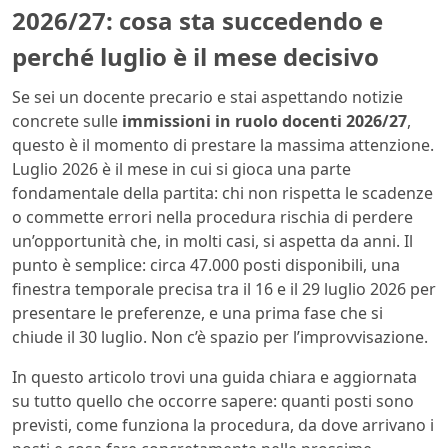
2026/27: cosa sta succedendo e
perché luglio è il mese decisivo
Se sei un docente precario e stai aspettando notizie
concrete sulle
immissioni in ruolo docenti 2026/27
,
questo è il momento di prestare la massima attenzione.
Luglio 2026 è il mese in cui si gioca una parte
fondamentale della partita: chi non rispetta le scadenze
o commette errori nella procedura rischia di perdere
un’opportunità che, in molti casi, si aspetta da anni. Il
punto è semplice: circa 47.000 posti disponibili, una
finestra temporale precisa tra il 16 e il 29 luglio 2026 per
presentare le preferenze, e una prima fase che si
chiude il 30 luglio. Non c’è spazio per l’improvvisazione.
In questo articolo trovi una guida chiara e aggiornata
su tutto quello che occorre sapere: quanti posti sono
previsti, come funziona la procedura, da dove arrivano i