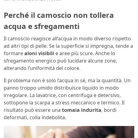
Perché il camoscio non tollera
acqua e sfregamenti
Il camoscio reagisce all’acqua in modo diverso rispetto
ad altri tipi di pelle. Se la superficie si impregna, tende a
formare
aloni visibili
e aree più scure. Anche lo
sfregamento energico può lucidare alcune zone,
alterando l’uniformità del colore.
Il problema non è solo l’acqua in sé, ma la quantità. Un
panno troppo umido distribuisce liquido in modo
irregolare. La lavatrice, con centrifuga e detersivo,
sottopone la scarpa a stress meccanico e termico. Il
risultato può essere una
tomaia indurita
, bordi
deformati, colla indebolita.