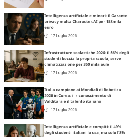
Intelligenza artificiale e minori: il Garante
privacy multa Character.AI per 158mila
euro
17 Luglio 2026
Infrastrutture scolastiche 2026: il 56% degli
studenti boccia la propria scuola, serve
climatizzazione per 350 mila aule
17 Luglio 2026
Italia campione ai Mondiali di Robotica
2026 in Corea: il riconoscimento di
Valditara e il talento italiano
17 Luglio 2026
Intelligenza artificiale e compiti: il 49%
degli studenti italiani la usa, ma solo l’8%