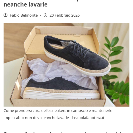
neanche lavarle
Fabio Belmonte
-
20 Febbraio 2026
Come prendersi cura delle sneakers in camoscio e mantenerle
impeccabili: non devi neanche lavarle - lascuolafanotizia.it