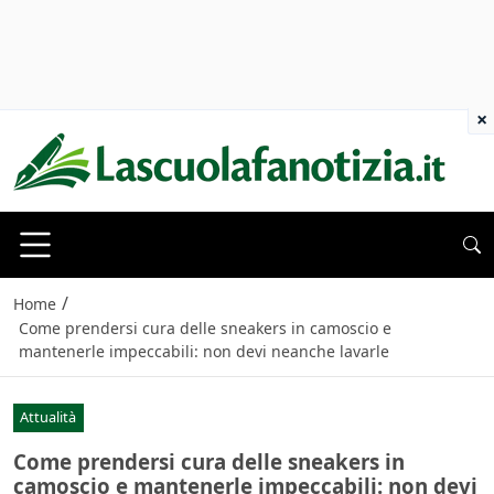
×
/
Home
Come prendersi cura delle sneakers in camoscio e
mantenerle impeccabili: non devi neanche lavarle
Attualità
Come prendersi cura delle sneakers in
camoscio e mantenerle impeccabili: non devi