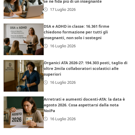
se ne fida più di un insegnante
17 Luglio 2026
DSA e ADHD in classe: 16.361 firme
chiedono formazione per tutti gli
insegnanti, non solo i sostegni
16 Luglio 2026
Organici ATA 2026-27: 194.303 posti, taglio di
oltre 2mila collaboratori scolastici alle
superiori
16 Luglio 2026
Arretrati e aumenti docenti-ATA: la data è
agosto 2026. Cosa aspettarsi dalla nota
NoiPa
16 Luglio 2026