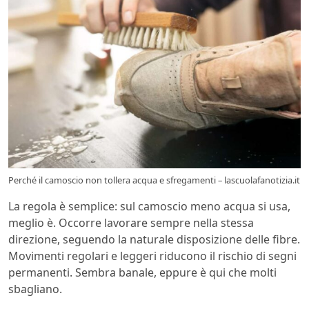
Perché il camoscio non tollera acqua e sfregamenti – lascuolafanotizia.it
La regola è semplice: sul camoscio meno acqua si usa,
meglio è. Occorre lavorare sempre nella stessa
direzione, seguendo la naturale disposizione delle fibre.
Movimenti regolari e leggeri riducono il rischio di segni
permanenti. Sembra banale, eppure è qui che molti
sbagliano.