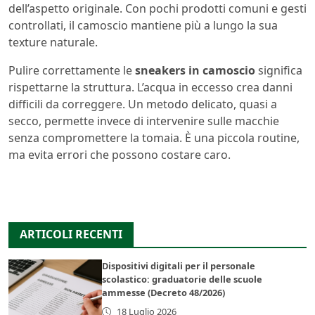
dell’aspetto originale. Con pochi prodotti comuni e gesti
controllati, il camoscio mantiene più a lungo la sua
texture naturale.
Pulire correttamente le
sneakers in camoscio
significa
rispettarne la struttura. L’acqua in eccesso crea danni
difficili da correggere. Un metodo delicato, quasi a
secco, permette invece di intervenire sulle macchie
senza compromettere la tomaia. È una piccola routine,
ma evita errori che possono costare caro.
ARTICOLI RECENTI
Dispositivi digitali per il personale
scolastico: graduatorie delle scuole
ammesse (Decreto 48/2026)
18 Luglio 2026