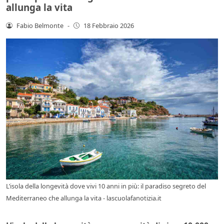
allunga la vita
Fabio Belmonte
-
18 Febbraio 2026
L’isola della longevità dove vivi 10 anni in più: il paradiso segreto del
Mediterraneo che allunga la vita - lascuolafanotizia.it