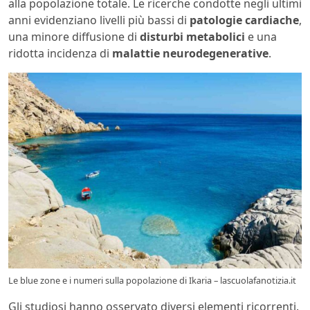
alla popolazione totale. Le ricerche condotte negli ultimi
anni evidenziano livelli più bassi di
patologie cardiache
,
una minore diffusione di
disturbi metabolici
e una
ridotta incidenza di
malattie neurodegenerative
.
Le blue zone e i numeri sulla popolazione di Ikaria – lascuolafanotizia.it
Gli studiosi hanno osservato diversi elementi ricorrenti.