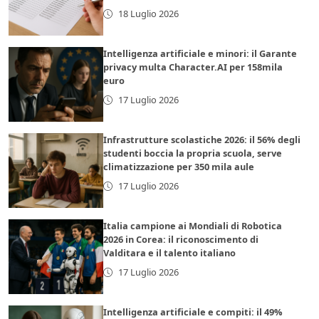
18 Luglio 2026
Intelligenza artificiale e minori: il Garante
privacy multa Character.AI per 158mila
euro
17 Luglio 2026
Infrastrutture scolastiche 2026: il 56% degli
studenti boccia la propria scuola, serve
climatizzazione per 350 mila aule
17 Luglio 2026
Italia campione ai Mondiali di Robotica
2026 in Corea: il riconoscimento di
Valditara e il talento italiano
17 Luglio 2026
Intelligenza artificiale e compiti: il 49%