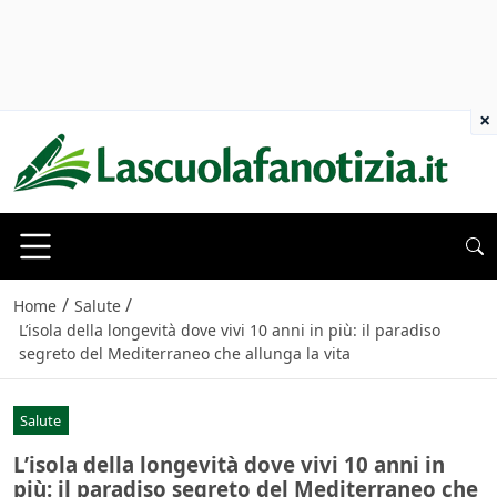
×
/
/
Home
Salute
L’isola della longevità dove vivi 10 anni in più: il paradiso
segreto del Mediterraneo che allunga la vita
Salute
L’isola della longevità dove vivi 10 anni in
più: il paradiso segreto del Mediterraneo che