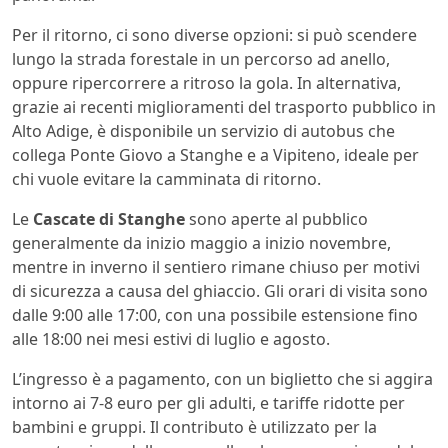
Per il ritorno, ci sono diverse opzioni: si può scendere
lungo la strada forestale in un percorso ad anello,
oppure ripercorrere a ritroso la gola. In alternativa,
grazie ai recenti miglioramenti del trasporto pubblico in
Alto Adige, è disponibile un servizio di autobus che
collega Ponte Giovo a Stanghe e a Vipiteno, ideale per
chi vuole evitare la camminata di ritorno.
Le
Cascate di Stanghe
sono aperte al pubblico
generalmente da inizio maggio a inizio novembre,
mentre in inverno il sentiero rimane chiuso per motivi
di sicurezza a causa del ghiaccio. Gli orari di visita sono
dalle 9:00 alle 17:00, con una possibile estensione fino
alle 18:00 nei mesi estivi di luglio e agosto.
L’ingresso è a pagamento, con un biglietto che si aggira
intorno ai 7-8 euro per gli adulti, e tariffe ridotte per
bambini e gruppi. Il contributo è utilizzato per la