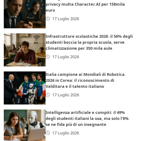
privacy multa Character.AI per 158mila
euro
17 Luglio 2026
Infrastrutture scolastiche 2026: il 56% degli
studenti boccia la propria scuola, serve
climatizzazione per 350 mila aule
17 Luglio 2026
Italia campione ai Mondiali di Robotica
2026 in Corea: il riconoscimento di
Valditara e il talento italiano
17 Luglio 2026
Intelligenza artificiale e compiti: il 49%
degli studenti italiani la usa, ma solo l’8%
se ne fida più di un insegnante
17 Luglio 2026