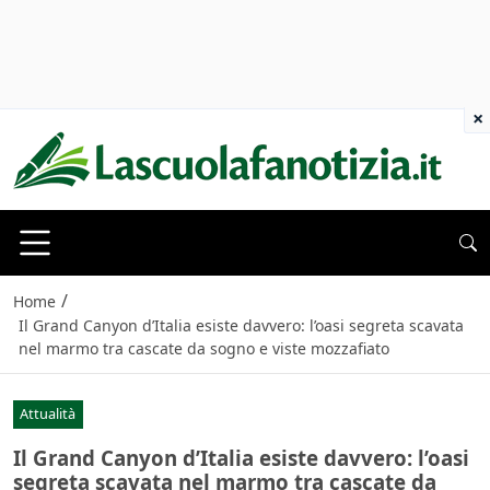
×
/
Home
Il Grand Canyon d’Italia esiste davvero: l’oasi segreta scavata
nel marmo tra cascate da sogno e viste mozzafiato
Attualità
Il Grand Canyon d’Italia esiste davvero: l’oasi
segreta scavata nel marmo tra cascate da