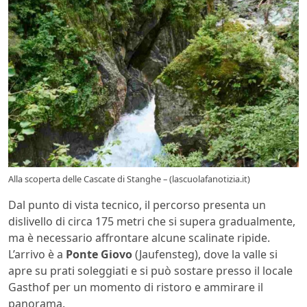
Alla scoperta delle Cascate di Stanghe – (lascuolafanotizia.it)
Dal punto di vista tecnico, il percorso presenta un
dislivello di circa 175 metri che si supera gradualmente,
ma è necessario affrontare alcune scalinate ripide.
L’arrivo è a
Ponte Giovo
(Jaufensteg), dove la valle si
apre su prati soleggiati e si può sostare presso il locale
Gasthof per un momento di ristoro e ammirare il
panorama.