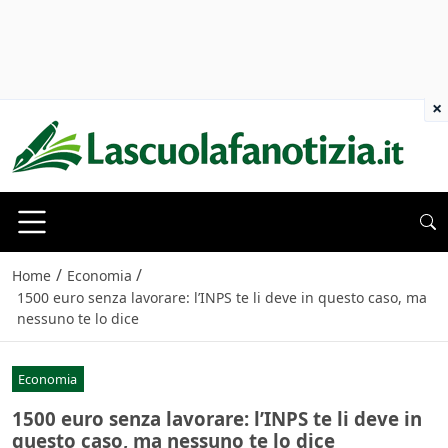
×
/
/
Home
Economia
1500 euro senza lavorare: l’INPS te li deve in questo caso, ma
nessuno te lo dice
Economia
1500 euro senza lavorare: l’INPS te li deve in
questo caso, ma nessuno te lo dice