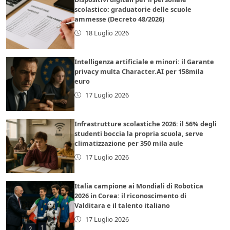
scolastico: graduatorie delle scuole
ammesse (Decreto 48/2026)
18 Luglio 2026
Intelligenza artificiale e minori: il Garante
privacy multa Character.AI per 158mila
euro
17 Luglio 2026
Infrastrutture scolastiche 2026: il 56% degli
studenti boccia la propria scuola, serve
climatizzazione per 350 mila aule
17 Luglio 2026
Italia campione ai Mondiali di Robotica
2026 in Corea: il riconoscimento di
Valditara e il talento italiano
17 Luglio 2026