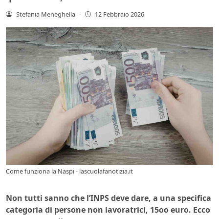
Stefania Meneghella
-
12 Febbraio 2026
Come funziona la Naspi - lascuolafanotizia.it
Non tutti sanno che l’INPS deve dare, a una specifica
categoria di persone non lavoratrici, 15oo euro. Ecco