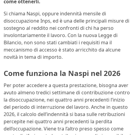
come ottenerli.
Si chiama Naspi, oppure indennità mensile di
disoccupazione Inps, ed è una delle principali misure di
sostegno al reddito nei confronti di chi ha perso
involontariamente il lavoro. Con la nuova Legge di
Bilancio, non sono stati cambiati i requisiti ma il
meccanismo di accesso è stato arricchito da alcune
novità in tema di importo.
Come funziona la Naspi nel 2026
Per poter accedere a questa prestazione, bisogna aver
avuto almeno tredici settimane di contribuzione contro
la disoccupazione, nei quattro anni precedenti l’inizio
del periodo di interruzione del lavoro. Anche in questo
2026, il calcolo dell’indennità si basa sulle retribuzioni
percepite nei quattro anni precedenti la perdita
dell’occupazione. Viene tra l’altro preso spesso come