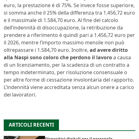
euro, la prestazione è di 75%. Se invece fosse superiore,
si somma anche il 25% della differenza tra 1.456,72 euro
e il massimale di 1.584,70 euro. Al fine del calcolo
dell’indennità di disoccupazione, la retribuzione da
prendere a riferimento è quindi pari a 1.456,72 euro per
il 2026, mentre l’importo massimo mensile non può
oltrepassare i 1.584,70 euro. Inoltre,
ad avere diritto
alla Naspi sono coloro che perdono il lavoro
a causa
di un licenziamento, per la scadenza di un contratto a
tempo indeterminato, per risoluzione consensuale o
per altre forme di cessazione involontaria del rapporto.
L’indennità viene accreditata senza alcun onere a carico
dei lavoratori.
ARTICOLI RECENTI
Dispositivi digitali per il personale