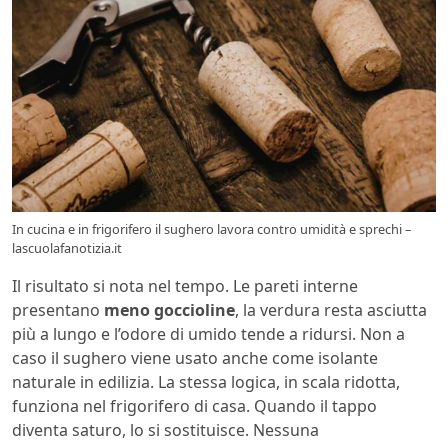
In cucina e in frigorifero il sughero lavora contro umidità e sprechi –
lascuolafanotizia.it
Il risultato si nota nel tempo. Le pareti interne
presentano
meno goccioline
, la verdura resta asciutta
più a lungo e l’odore di umido tende a ridursi. Non a
caso il sughero viene usato anche come isolante
naturale in edilizia. La stessa logica, in scala ridotta,
funziona nel frigorifero di casa. Quando il tappo
diventa saturo, lo si sostituisce. Nessuna