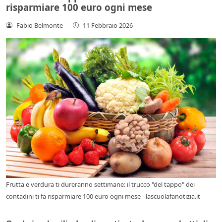
risparmiare 100 euro ogni mese
Fabio Belmonte
-
11 Febbraio 2026
Frutta e verdura ti dureranno settimane: il trucco "del tappo" dei
contadini ti fa risparmiare 100 euro ogni mese - lascuolafanotizia.it