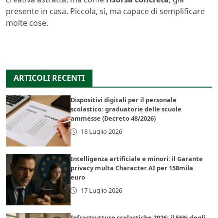
presente in casa. Piccola, sì, ma capace di semplificare
molte cose.
ARTICOLI RECENTI
Dispositivi digitali per il personale
scolastico: graduatorie delle scuole
ammesse (Decreto 48/2026)
18 Luglio 2026
Intelligenza artificiale e minori: il Garante
privacy multa Character.AI per 158mila
euro
17 Luglio 2026
Infrastrutture scolastiche 2026: il 56% degli