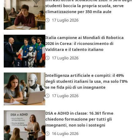
studenti boccia la propria scuola, serve
climatizzazione per 350 mila aule
17 Luglio 2026
Italia campione ai Mondiali di Robotica
2026 in Corea: il riconoscimento di
Valditara e il talento italiano
17 Luglio 2026
Intelligenza artificiale e compiti: il 49%
degli studenti italiani la usa, ma solo l’8%
se ne fida più di un insegnante
17 Luglio 2026
DSA e ADHD in classe: 16.361 firme
chiedono formazione per tutti gli
insegnanti, non solo i sostegni
16 Luglio 2026