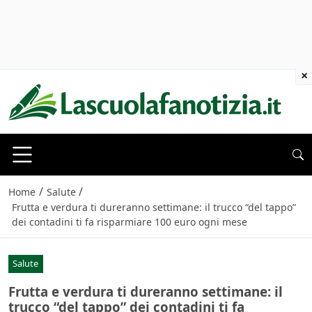
×
/
/
Home
Salute
Frutta e verdura ti dureranno settimane: il trucco “del tappo”
dei contadini ti fa risparmiare 100 euro ogni mese
Salute
Frutta e verdura ti dureranno settimane: il
trucco “del tappo” dei contadini ti fa