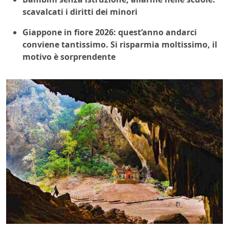
scavalcati i diritti dei minori
Giappone in fiore 2026: quest’anno andarci
conviene tantissimo. Si risparmia moltissimo, il
motivo è sorprendente