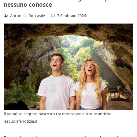
nessuno conosce
Antonella Boccasile
-
7 Febbraio 2026
Il paradiso segreto nascosto tra montagne e statue antiche-
lascuolafanotizia.it