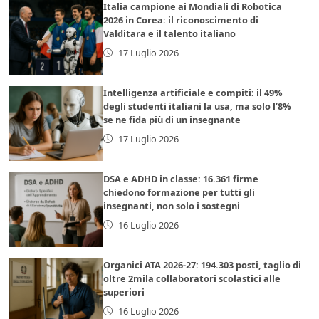
Italia campione ai Mondiali di Robotica
2026 in Corea: il riconoscimento di
Valditara e il talento italiano
17 Luglio 2026
Intelligenza artificiale e compiti: il 49%
degli studenti italiani la usa, ma solo l’8%
se ne fida più di un insegnante
17 Luglio 2026
DSA e ADHD in classe: 16.361 firme
chiedono formazione per tutti gli
insegnanti, non solo i sostegni
16 Luglio 2026
Organici ATA 2026-27: 194.303 posti, taglio di
oltre 2mila collaboratori scolastici alle
superiori
16 Luglio 2026