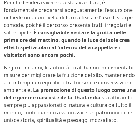
Per chi desidera vivere questa avventura, è
fondamentale prepararsi adeguatamente: l’escursione
richiede un buon livello di forma fisica e l’uso di scarpe
comode, poiché il percorso presenta tratti irregolari e
salite ripide.
È consigliabile visitare la grotta nelle
prime ore del mattino, quando la luce del sole crea
effetti spettacolari all’interno della cappella e i
visitatori sono ancora pochi.
Negli ultimi anni, le autorità locali hanno implementato
misure per migliorare la fruizione del sito, mantenendo
al contempo un equilibrio tra turismo e conservazione
ambientale
. La promozione di questo luogo come una
delle gemme nascoste della Thailandia
sta attirando
sempre più appassionati di natura e cultura da tutto il
mondo, contribuendo a valorizzare un patrimonio che
unisce storia, spiritualità e paesaggi mozzafiato.