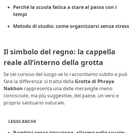
Perché la scuola fatica a stare al passo con i
tempi
Metodo di studio: come organizzarsi senza stress
Il simbolo del regno: la cappella
reale all’interno della grotta
Se sei curioso del luogo ve lo raccontiamo subito e può
fare la differenza: si tratta della
Grotta di Phraya
Nakhon
rappresenta una delle meraviglie meno
conosciute, ma più suggestive, del paese, un vero e
proprio santuario naturale.
LEGGI ANCHE
Bambini senza istruzione, allarme nelle scuole: