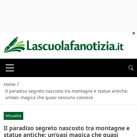
×
/
Home
Il paradiso segreto nascosto tra montagne e statue antiche:
un’oasi magica che quasi nessuno conosce
Attualità
Il paradiso segreto nascosto tra montagne e
statue antiche: un’oasi magica che quasi