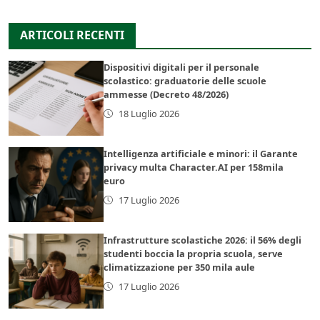
ARTICOLI RECENTI
Dispositivi digitali per il personale
scolastico: graduatorie delle scuole
ammesse (Decreto 48/2026)
18 Luglio 2026
Intelligenza artificiale e minori: il Garante
privacy multa Character.AI per 158mila
euro
17 Luglio 2026
Infrastrutture scolastiche 2026: il 56% degli
studenti boccia la propria scuola, serve
climatizzazione per 350 mila aule
17 Luglio 2026