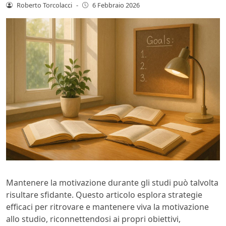
Roberto Torcolacci
-
6 Febbraio 2026
Mantenere la motivazione durante gli studi può talvolta
risultare sfidante. Questo articolo esplora strategie
efficaci per ritrovare e mantenere viva la motivazione
allo studio, riconnettendosi ai propri obiettivi,