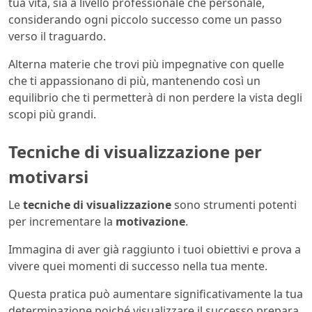
tua vita, sia a livello professionale che personale,
considerando ogni piccolo successo come un passo
verso il traguardo.
Alterna materie che trovi più impegnative con quelle
che ti appassionano di più, mantenendo così un
equilibrio che ti permetterà di non perdere la vista degli
scopi più grandi.
Tecniche di visualizzazione per
motivarsi
Le
tecniche di visualizzazione
sono strumenti potenti
per incrementare la
motivazione
.
Immagina di aver già raggiunto i tuoi obiettivi e prova a
vivere quei momenti di successo nella tua mente.
Questa pratica può aumentare significativamente la tua
determinazione poiché visualizzare il successo prepara