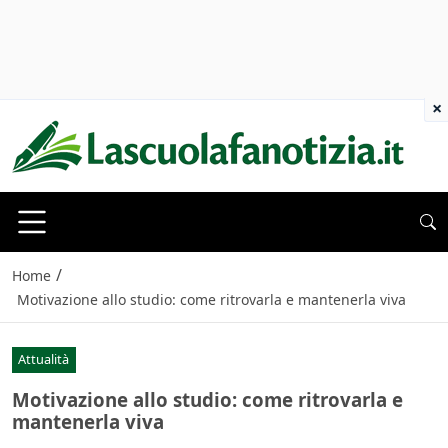
×
/
Home
Motivazione allo studio: come ritrovarla e mantenerla viva
Attualità
Motivazione allo studio: come ritrovarla e
mantenerla viva