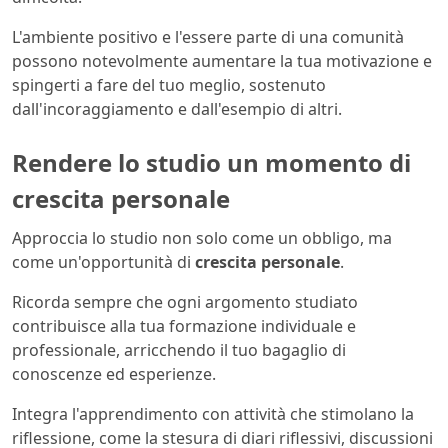
L'ambiente positivo e l'essere parte di una comunità
possono notevolmente aumentare la tua motivazione e
spingerti a fare del tuo meglio, sostenuto
dall'incoraggiamento e dall'esempio di altri.
Rendere lo studio un momento di
crescita personale
Approccia lo studio non solo come un obbligo, ma
come un'opportunità di
crescita personale
.
Ricorda sempre che ogni argomento studiato
contribuisce alla tua formazione individuale e
professionale, arricchendo il tuo bagaglio di
conoscenze ed esperienze.
Integra l'apprendimento con attività che stimolano la
riflessione, come la stesura di diari riflessivi, discussioni