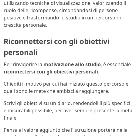
utilizzando tecniche di visualizzazione, valorizzando il
ruolo delle ricompense, circondandosi di persone
positive e trasformando lo studio in un percorso di
crescita personale.
Riconnettersi con gli obiettivi
personali
Per rinvigorire la
motivazione allo studio
, è essenziale
riconnettersi con gli obiettivi personali
.
Chiediti il motivo per cui hai iniziato questo percorso e
quali sono le mete che ambisci a raggiungere.
Scrivi gli obiettivi su un diario, rendendoli il più specifici
e misurabili possibile, per aver sempre presente la meta
finale.
Pensa al valore aggiunto che l'istruzione porterà nella