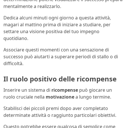
mentalmente a realizzarlo.
Dedica alcuni minuti ogni giorno a questa attività,
magari al mattino prima di iniziare a studiare, per
settare una visione positiva del tuo impegno
quotidiano.
Associare questi momenti con una sensazione di
successo può aiutarti a superare periodi di stallo o di
difficoltà.
Il ruolo positivo delle ricompense
Inserire un sistema di
ricompense
può giocare un
ruolo cruciale nella
motivazione
a lungo termine.
Stabilisci dei piccoli premi dopo aver completato
determinate attività o raggiunto particolari obiettivi.
Questo potrebbe essere qualcosa di semplice come