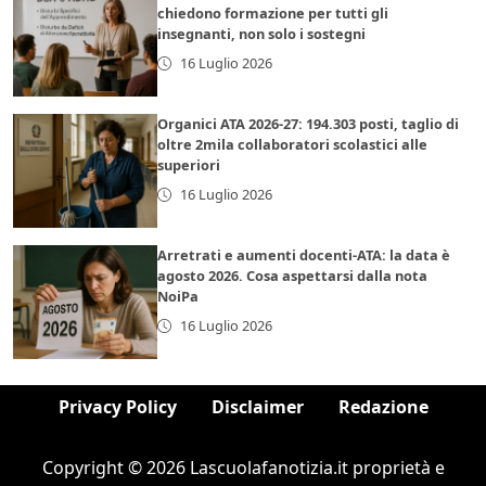
chiedono formazione per tutti gli
insegnanti, non solo i sostegni
16 Luglio 2026
Organici ATA 2026-27: 194.303 posti, taglio di
oltre 2mila collaboratori scolastici alle
superiori
16 Luglio 2026
Arretrati e aumenti docenti-ATA: la data è
agosto 2026. Cosa aspettarsi dalla nota
NoiPa
16 Luglio 2026
Privacy Policy
Disclaimer
Redazione
Copyright © 2026 Lascuolafanotizia.it proprietà e