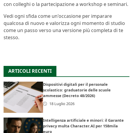
con colleghi o la partecipazione a workshop e seminari.
Vedi ogni sfida come un'occasione per imparare
qualcosa di nuovo e valorizza ogni momento di studio
come un passo verso una versione più completa di te
stesso.
ARTICOLI RECENTI
Dispositivi digitali per il personale
scolastico: graduatorie delle scuole
ammesse (Decreto 48/2026)
18 Luglio 2026
Intelligenza artificiale e minori: il Garante
privacy multa Character.AI per 158mila
euro