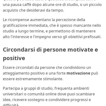
una pausa caffè dopo alcune ore di studio, o un piccolo
acquisto che desideravi da tempo.
Le ricompense aumentano la percezione della
gratificazione immediata, che è spesso mancante nello
studio a lungo termine, e permettono di mantenere
alto l'interesse e l'impegno verso gli obiettivi prefissati.
Circondarsi di persone motivate e
positive
Essere circondati da persone che condividono un
atteggiamento positivo e una forte
motivazione
può
essere estremamente stimolante.
Partecipa a gruppi di studio, frequenta ambienti
universitari o comunità online dove puoi scambiare
idee, ricevere sostegno e condividere progressi e
difficoltà.