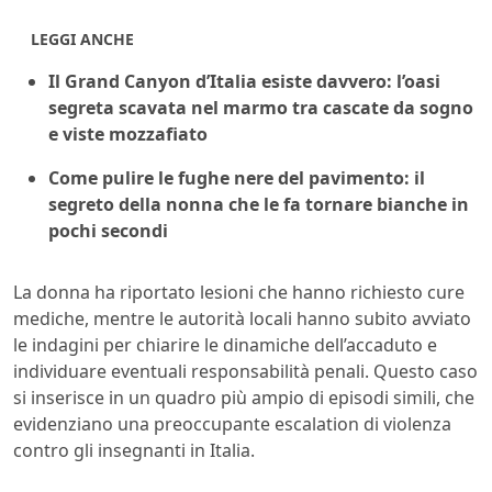
LEGGI ANCHE
Il Grand Canyon d’Italia esiste davvero: l’oasi
segreta scavata nel marmo tra cascate da sogno
e viste mozzafiato
Come pulire le fughe nere del pavimento: il
segreto della nonna che le fa tornare bianche in
pochi secondi
La donna ha riportato lesioni che hanno richiesto cure
mediche, mentre le autorità locali hanno subito avviato
le indagini per chiarire le dinamiche dell’accaduto e
individuare eventuali responsabilità penali. Questo caso
si inserisce in un quadro più ampio di episodi simili, che
evidenziano una preoccupante escalation di violenza
contro gli insegnanti in Italia.