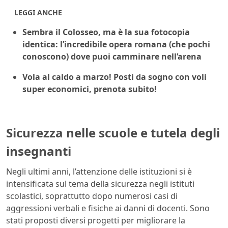
LEGGI ANCHE
Sembra il Colosseo, ma è la sua fotocopia
identica: l’incredibile opera romana (che pochi
conoscono) dove puoi camminare nell’arena
Vola al caldo a marzo! Posti da sogno con voli
super economici, prenota subito!
Sicurezza nelle scuole e tutela degli
insegnanti
Negli ultimi anni, l’attenzione delle istituzioni si è
intensificata sul tema della sicurezza negli istituti
scolastici, soprattutto dopo numerosi casi di
aggressioni verbali e fisiche ai danni di docenti. Sono
stati proposti diversi progetti per migliorare la