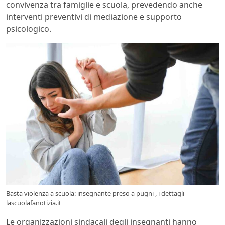
convivenza tra famiglie e scuola, prevedendo anche
interventi preventivi di mediazione e supporto
psicologico.
Basta violenza a scuola: insegnante preso a pugni , i dettagli-
lascuolafanotizia.it
Le organizzazioni sindacali degli insegnanti hanno