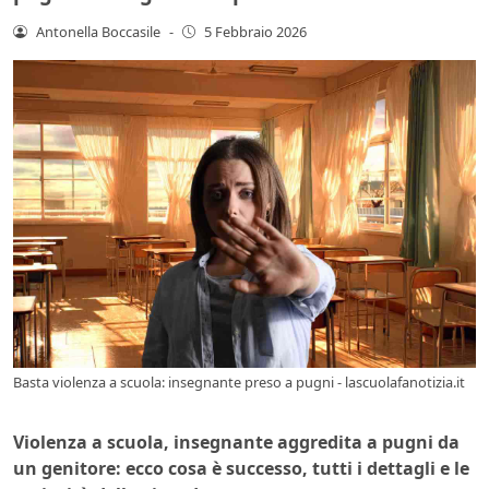
Antonella Boccasile
-
5 Febbraio 2026
Basta violenza a scuola: insegnante preso a pugni - lascuolafanotizia.it
Violenza a scuola, insegnante aggredita a pugni da
un genitore: ecco cosa è successo, tutti i dettagli e le