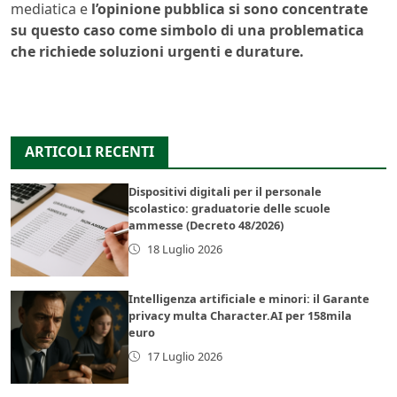
mediatica e
l’opinione pubblica si sono concentrate
su questo caso come simbolo di una problematica
che richiede soluzioni urgenti e durature.
ARTICOLI RECENTI
Dispositivi digitali per il personale
scolastico: graduatorie delle scuole
ammesse (Decreto 48/2026)
18 Luglio 2026
Intelligenza artificiale e minori: il Garante
privacy multa Character.AI per 158mila
euro
17 Luglio 2026