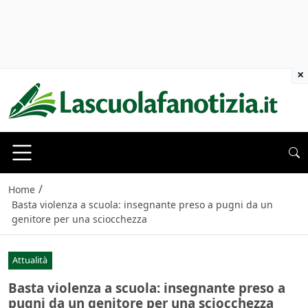
×
/
Home
Basta violenza a scuola: insegnante preso a pugni da un
genitore per una sciocchezza
Attualità
Basta violenza a scuola: insegnante preso a
pugni da un genitore per una sciocchezza