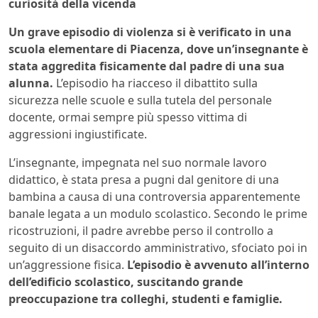
curiosità della vicenda
Un grave episodio di violenza si è verificato in una
scuola elementare di Piacenza, dove un’insegnante è
stata aggredita fisicamente dal padre di una sua
alunna.
L’episodio ha riacceso il dibattito sulla
sicurezza nelle scuole e sulla tutela del personale
docente, ormai sempre più spesso vittima di
aggressioni ingiustificate.
L’insegnante, impegnata nel suo normale lavoro
didattico, è stata presa a pugni dal genitore di una
bambina a causa di una controversia apparentemente
banale legata a un modulo scolastico. Secondo le prime
ricostruzioni, il padre avrebbe perso il controllo a
seguito di un disaccordo amministrativo, sfociato poi in
un’aggressione fisica.
L’episodio è avvenuto all’interno
dell’edificio scolastico, suscitando grande
preoccupazione tra colleghi, studenti e famiglie.