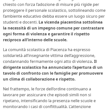
chiesto con forza l’adozione di misure più rigide per
proteggere il personale scolastico, sottolineando come
l’ambiente educativo debba essere un luogo sicuro per
studenti e docenti.
La vicenda piacentina sottolinea
la necessità di un impegno comune per contrastare
ogni forma di violenza e garantire il rispetto
reciproco all’interno delle scuole.
La comunità scolastica di Piacenza ha espresso
solidarietà all’insegnante vittima dell’aggressione,
condannando fermamente ogni atto di violenza
. Il
dirigente scolastico ha annunciato l’apertura di un
tavolo di confronto con le famiglie per promuovere
un clima di collaborazione e rispetto.
Nel frattempo, le forze dell’ordine continuano a
lavorare per assicurare che episodi simili non si
ripetano, intensificando la presenza nelle scuole e
monitorando i casi di conflittualità. L’attenzione