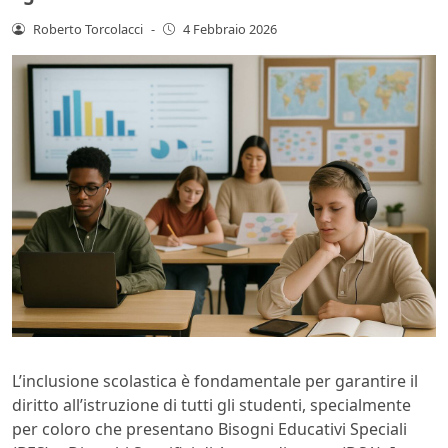
Roberto Torcolacci
-
4 Febbraio 2026
L’inclusione scolastica è fondamentale per garantire il
diritto all’istruzione di tutti gli studenti, specialmente
per coloro che presentano Bisogni Educativi Speciali