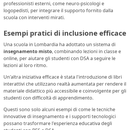
professionisti esterni, come neuro-psicologi e
logopedisti, per integrare il supporto fornito dalla
scuola con interventi mirati.
Esempi pratici di inclusione efficace
Una scuola in Lombardia ha adottato un sistema di
insegnamento misto
, combinando lezioni in classe e
online, per aiutare gli studenti con DSA a seguire le
lezioni al loro ritmo.
Un'altra iniziativa efficace è stata l'introduzione di libri
interattivi che utilizzano realtà aumentata per rendere il
materiale didattico più accessibile e coinvolgente per gli
studenti con difficoltà di apprendimento.
Questi sono solo alcuni esempi di come le tecniche
innovative di insegnamento e i supporti tecnologici
possano trasformare l'esperienza educativa degli