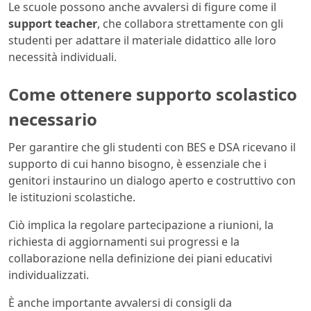
Le scuole possono anche avvalersi di figure come il
support teacher
, che collabora strettamente con gli
studenti per adattare il materiale didattico alle loro
necessità individuali.
Come ottenere supporto scolastico
necessario
Per garantire che gli studenti con BES e DSA ricevano il
supporto di cui hanno bisogno, è essenziale che i
genitori instaurino un dialogo aperto e costruttivo con
le istituzioni scolastiche.
Ciò implica la regolare partecipazione a riunioni, la
richiesta di aggiornamenti sui progressi e la
collaborazione nella definizione dei piani educativi
individualizzati.
È anche importante avvalersi di consigli da