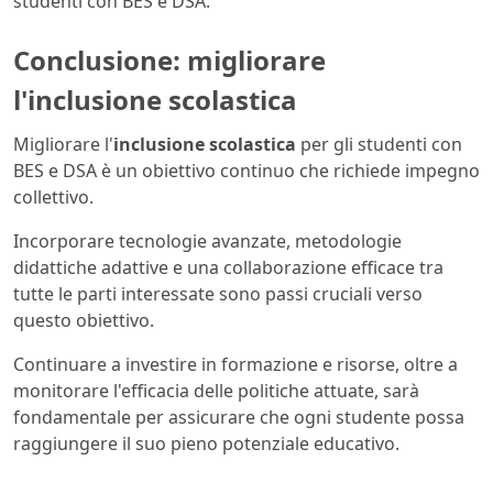
studenti con BES e DSA.
Conclusione: migliorare
l'inclusione scolastica
Migliorare l'
inclusione scolastica
per gli studenti con
BES e DSA è un obiettivo continuo che richiede impegno
collettivo.
Incorporare tecnologie avanzate, metodologie
didattiche adattive e una collaborazione efficace tra
tutte le parti interessate sono passi cruciali verso
questo obiettivo.
Continuare a investire in formazione e risorse, oltre a
monitorare l'efficacia delle politiche attuate, sarà
fondamentale per assicurare che ogni studente possa
raggiungere il suo pieno potenziale educativo.