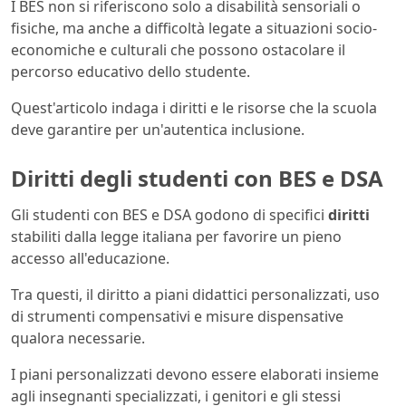
I BES non si riferiscono solo a disabilità sensoriali o
fisiche, ma anche a difficoltà legate a situazioni socio-
economiche e culturali che possono ostacolare il
percorso educativo dello studente.
Quest'articolo indaga i diritti e le risorse che la scuola
deve garantire per un'autentica inclusione.
Diritti degli studenti con BES e DSA
Gli studenti con BES e DSA godono di specifici
diritti
stabiliti dalla legge italiana per favorire un pieno
accesso all'educazione.
Tra questi, il diritto a piani didattici personalizzati, uso
di strumenti compensativi e misure dispensative
qualora necessarie.
I piani personalizzati devono essere elaborati insieme
agli insegnanti specializzati, i genitori e gli stessi