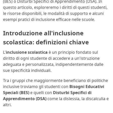
(BES) o Disturbi Specifici di Apprendimento (DSA). In
questo articolo, esploreremo i diritti di questi studenti,
le risorse disponibili, le modalità di supporto e alcuni
esempi pratici di inclusione efficace nelle scuole.
Introduzione all'inclusione
scolastica: definizioni chiave
L'
inclusione scolastica
è un principio fondato sul
diritto di ogni studente di accedere a un'istruzione
adeguata e personalizzata, indipendentemente dalle
sue specificità individuali.
Tra i gruppi che maggiormente beneficiano di politiche
inclusive troviamo gli studenti con
Bisogni Educativi
Speciali (BES)
e quelli con
Disturbi Specifici di
Apprendimento (DSA)
come la dislessia, la discalculia e
altri.