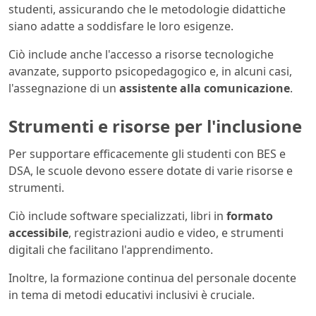
studenti, assicurando che le metodologie didattiche
siano adatte a soddisfare le loro esigenze.
Ciò include anche l'accesso a risorse tecnologiche
avanzate, supporto psicopedagogico e, in alcuni casi,
l'assegnazione di un
assistente alla comunicazione
.
Strumenti e risorse per l'inclusione
Per supportare efficacemente gli studenti con BES e
DSA, le scuole devono essere dotate di varie risorse e
strumenti.
Ciò include software specializzati, libri in
formato
accessibile
, registrazioni audio e video, e strumenti
digitali che facilitano l'apprendimento.
Inoltre, la formazione continua del personale docente
in tema di metodi educativi inclusivi è cruciale.