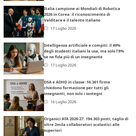
Italia campione ai Mondiali di Robotica
2026 in Corea: il riconoscimento di
Valditara e il talento italiano
17 Luglio 2026
Intelligenza artificiale e compiti: il 49%
degli studenti italiani la usa, ma solo l’8%
se ne fida più di un insegnante
17 Luglio 2026
DSA e ADHD in classe: 16.361 firme
chiedono formazione per tutti gli
insegnanti, non solo i sostegni
16 Luglio 2026
Organici ATA 2026-27: 194.303 posti, taglio di
oltre 2mila collaboratori scolastici alle
superiori