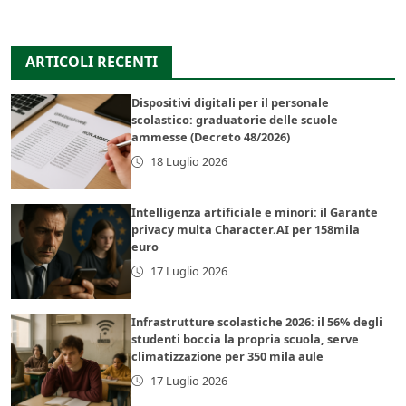
ARTICOLI RECENTI
Dispositivi digitali per il personale
scolastico: graduatorie delle scuole
ammesse (Decreto 48/2026)
18 Luglio 2026
Intelligenza artificiale e minori: il Garante
privacy multa Character.AI per 158mila
euro
17 Luglio 2026
Infrastrutture scolastiche 2026: il 56% degli
studenti boccia la propria scuola, serve
climatizzazione per 350 mila aule
17 Luglio 2026