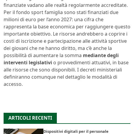
finanziate vadano alle realtà regolarmente accreditate.
Per il fondo sport famiglia sono stati finanziati due
milioni di euro per l’anno 2027: una cifra che
rappresenta la base economica per raggiungere questo
importante obiettivo. Le risorse andrebbero a coprire i
costi di iscrizione e partecipazione alle attività sportive
dei giovani che ne hanno diritto, ma c’è anche la
possibilità di aumentare la somma
mediante degli
interventi legislativi
o provvedimenti attuativi, in base
alle risorse che sono disponibili. I decreti ministeriali
definiranno comunque nel dettaglio le modalità di
accesso.
ARTICOLI RECENTI
Dispositivi digitali per il personale