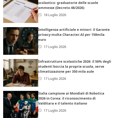
scolastico: graduatorie delle scuole
ammesse (Decreto 48/2026)
18 Luglio 2026
Intelligenza artificiale e minori: il Garante
privacy multa Character.AI per 158mila
euro
17 Luglio 2026
Infrastrutture scolastiche 2026: il 56% degli
studenti boccia la propria scuola, serve
climatizzazione per 350 mila aule
17 Luglio 2026
Italia campione ai Mondiali di Robotica
2026 in Corea: il riconoscimento di
Valditara e il talento italiano
17 Luglio 2026