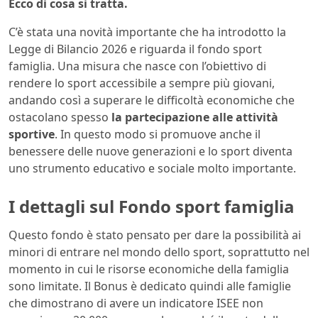
Ecco di cosa si tratta.
C’è stata una novità importante che ha introdotto la
Legge di Bilancio 2026 e riguarda il fondo sport
famiglia. Una misura che nasce con l’obiettivo di
rendere lo sport accessibile a sempre più giovani,
andando così a superare le difficoltà economiche che
ostacolano spesso
la partecipazione alle attività
sportive
. In questo modo si promuove anche il
benessere delle nuove generazioni e lo sport diventa
uno strumento educativo e sociale molto importante.
I dettagli sul Fondo sport famiglia
Questo fondo è stato pensato per dare la possibilità ai
minori di entrare nel mondo dello sport, soprattutto nel
momento in cui le risorse economiche della famiglia
sono limitate. Il Bonus è dedicato quindi alle famiglie
che dimostrano di avere un indicatore ISEE non