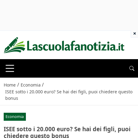
×
/
/
Home
Economia
ISEE sotto i 20.000 euro? Se hai dei figli, puoi chiedere questo
bonus
Economia
ISEE sotto i 20.000 euro? Se hai dei figli, puoi
chiedere questo bonus