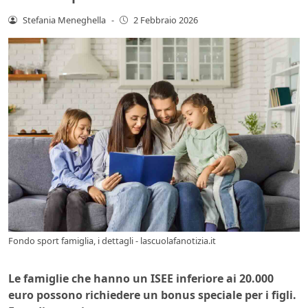
Stefania Meneghella
-
2 Febbraio 2026
Fondo sport famiglia, i dettagli - lascuolafanotizia.it
Le famiglie che hanno un ISEE inferiore ai 20.000
euro possono richiedere un bonus speciale per i figli.