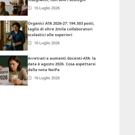
16 Luglio 2026
Organici ATA 2026-27: 194.303 posti,
taglio di oltre 2mila collaboratori
scolastici alle superiori
16 Luglio 2026
Arretrati e aumenti docenti-ATA: la
data è agosto 2026. Cosa aspettarsi
dalla nota NoiPa
16 Luglio 2026